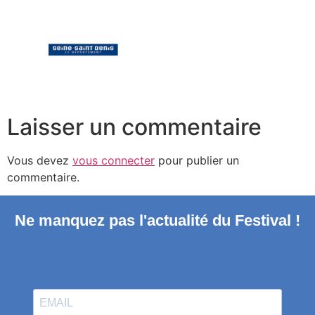
Laisser un commentaire
Vous devez
vous connecter
pour publier un
commentaire.
Ne manquez pas l'actualité du Festival !