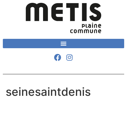
seinesaintdenis