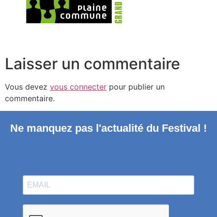
Laisser un commentaire
Vous devez
vous connecter
pour publier un
commentaire.
Ne manquez pas l'actualité du Festival !