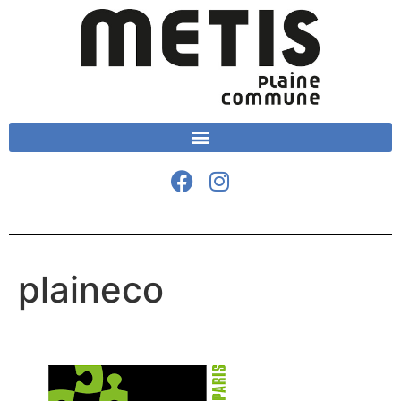
plaineco