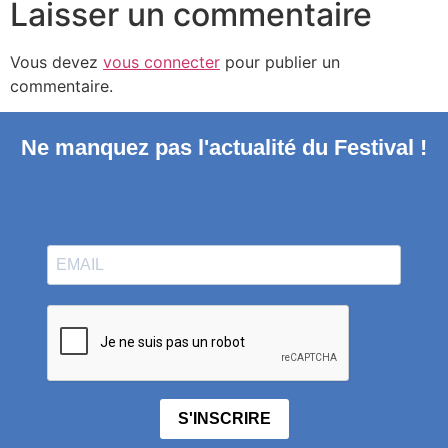
Laisser un commentaire
Vous devez
vous connecter
pour publier un
commentaire.
Ne manquez pas l'actualité du Festival !
S'INSCRIRE