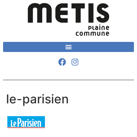
le-parisien