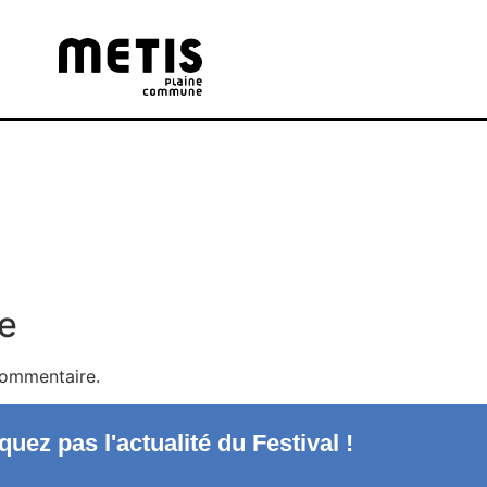
e
commentaire.
uez pas l'actualité du Festival !