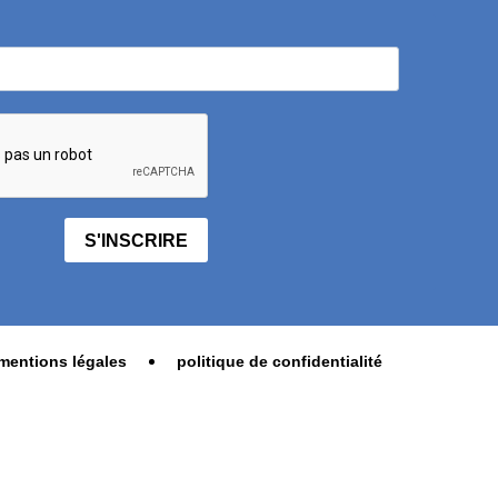
S'INSCRIRE
mentions légales
politique de confidentialité