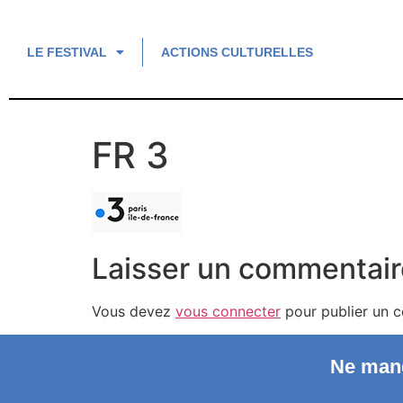
LE FESTIVAL
ACTIONS CULTURELLES
FR 3
Laisser un commentair
Vous devez
vous connecter
pour publier un 
Ne manq