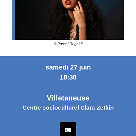
© Pascal Regaldi
samedi 27 juin
18:30
Villetaneuse
Centre socioculturel Clara Zetkin