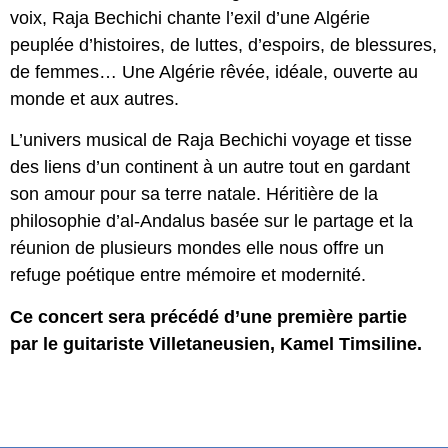
voix, Raja Bechichi chante l’exil d’une Algérie
peuplée d’histoires, de luttes, d’espoirs, de blessures,
de femmes… Une Algérie rêvée, idéale, ouverte au
monde et aux autres.
L’univers musical de Raja Bechichi voyage et tisse
des liens d’un continent à un autre tout en gardant
son amour pour sa terre natale. Héritière de la
philosophie d’al-Andalus basée sur le partage et la
réunion de plusieurs mondes elle nous offre un
refuge poétique entre mémoire et modernité.
Ce concert sera précédé d’une première partie
par le guitariste Villetaneusien, Kamel Timsiline.