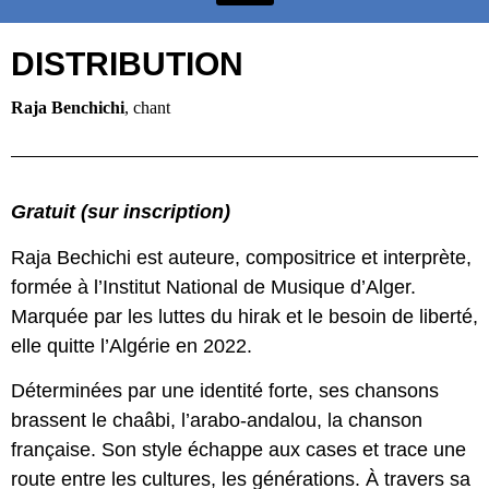
DISTRIBUTION
Raja Benchichi
, chant
Gratuit (sur inscription)
Raja Bechichi est auteure, compositrice et interprète,
formée à l’Institut National de Musique d’Alger.
Marquée par les luttes du hirak et le besoin de liberté,
elle quitte l’Algérie en 2022.
Déterminées par une identité forte, ses chansons
brassent le chaâbi, l’arabo-andalou, la chanson
française. Son style échappe aux cases et trace une
route entre les cultures, les générations. À travers sa