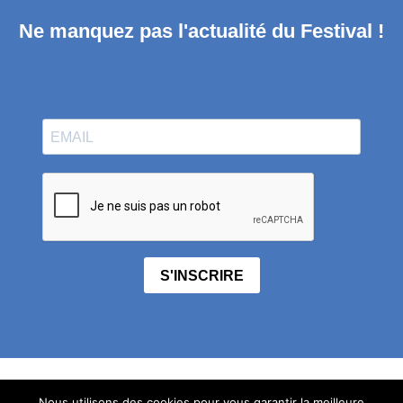
Ne manquez pas l'actualité du Festival !
S'INSCRIRE
contact
Nous utilisons des cookies pour vous garantir la meilleure