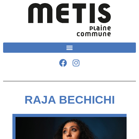
RAJA BECHICHI