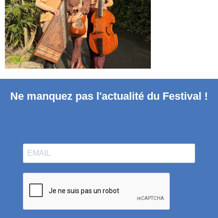
Ne manquez pas l'actualité du Festival !