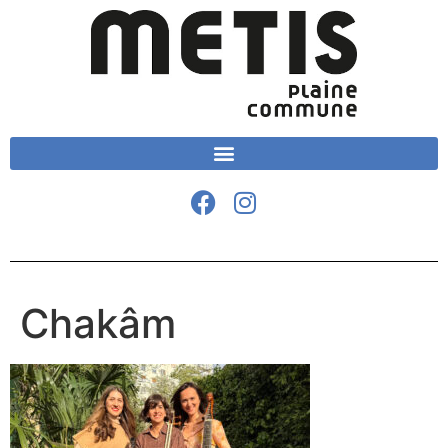
Chakâm