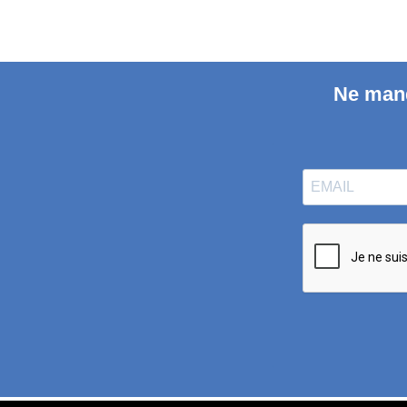
Ne manq