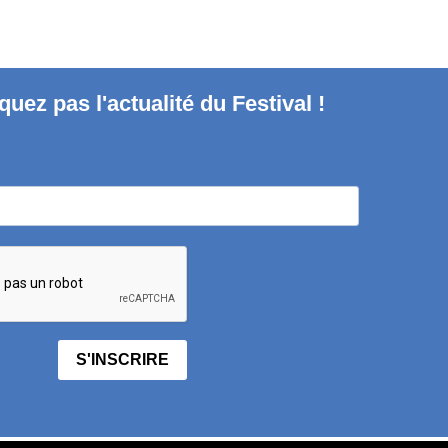
uez pas l'actualité du Festival !
S'INSCRIRE