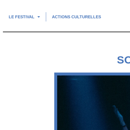
LE FESTIVAL
ACTIONS CULTURELLES
S