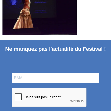
Ne manquez pas l'actualité du Festival !