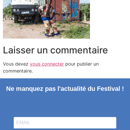
Laisser un commentaire
Vous devez
vous connecter
pour publier un
commentaire.
Ne manquez pas l'actualité du Festival !