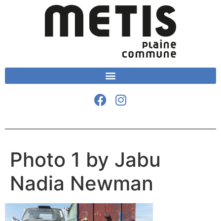
Photo 1 by Jabu
Nadia Newman