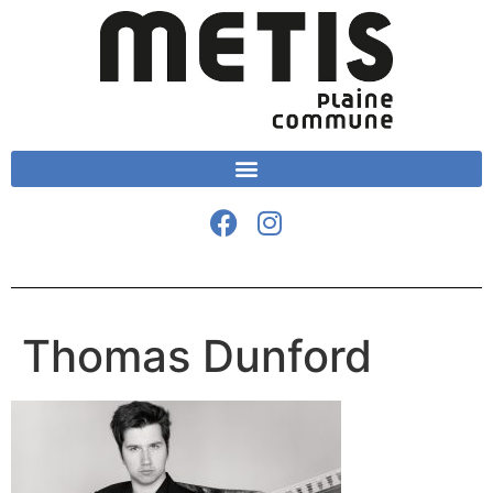
Thomas Dunford