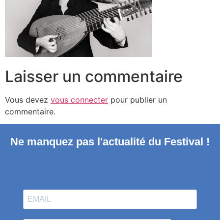
Laisser un commentaire
Vous devez
vous connecter
pour publier un
commentaire.
Ne manquez pas l'actualité du Festival !