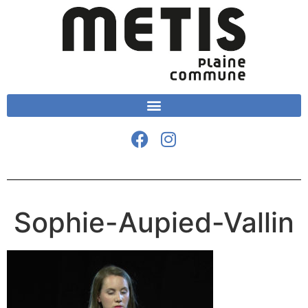
Sophie-Aupied-Vallin