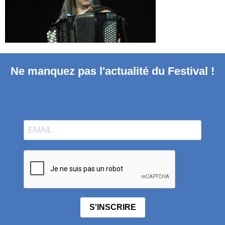
Ne manquez pas l'actualité du Festival !
S'INSCRIRE