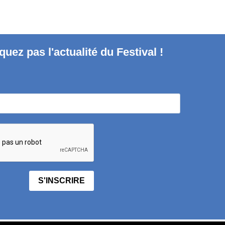
uez pas l'actualité du Festival !
S'INSCRIRE