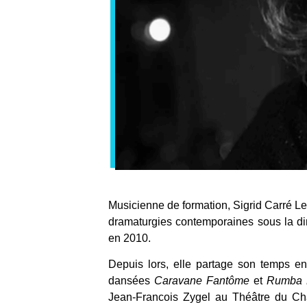
Musicienne de formation, Sigrid Carré Le
dramaturgies contemporaines sous la dir
en 2010.
Depuis lors, elle partage son temps en
dansées
Caravane Fantôme
et
Rumba 
Jean-Francois Zygel au Théâtre du Cha