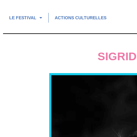
LE FESTIVAL
ACTIONS CULTURELLES
SIGRI