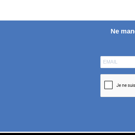
Ne manq