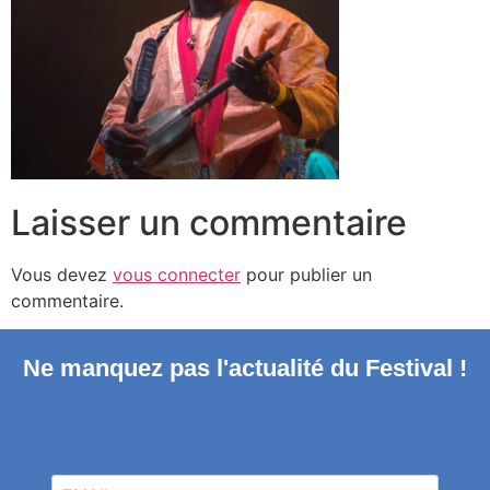
Laisser un commentaire
Vous devez
vous connecter
pour publier un
commentaire.
Ne manquez pas l'actualité du Festival !