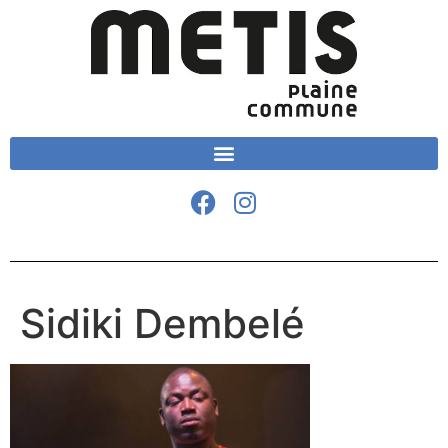
Sidiki Dembelé