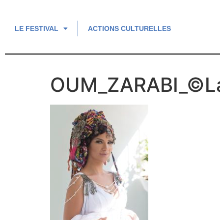
LE FESTIVAL
ACTIONS CULTURELLES
OUM_ZARABI_©La