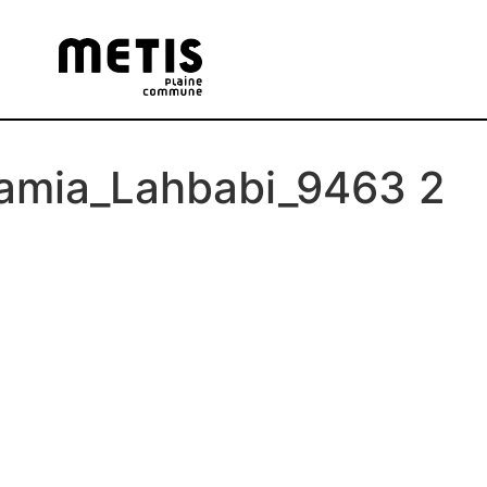
mia_Lahbabi_9463 2