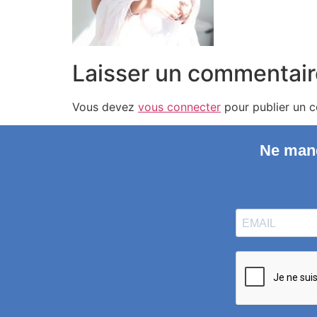
Laisser un commentair
Vous devez
vous connecter
pour publier un 
Ne manq