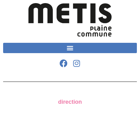
direction