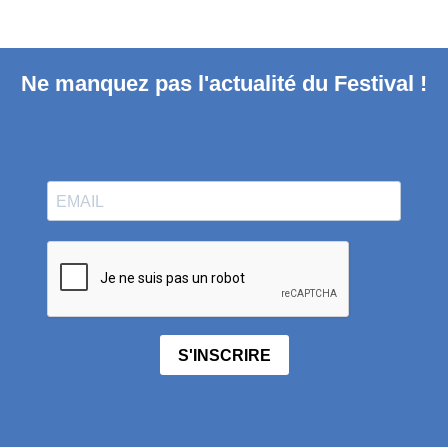
Ne manquez pas l'actualité du Festival !
S'INSCRIRE