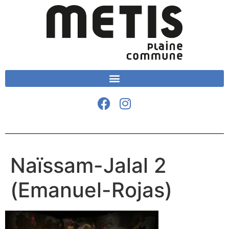
Naïssam-Jalal 2
(Emanuel-Rojas)