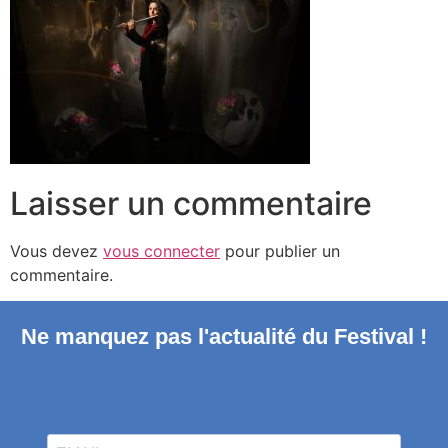
Laisser un commentaire
Vous devez
vous connecter
pour publier un
commentaire.
Ne manquez pas l'actualité du Festival !