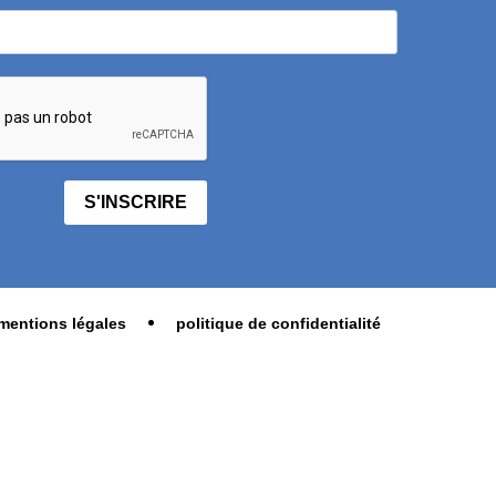
S'INSCRIRE
mentions légales
politique de confidentialité