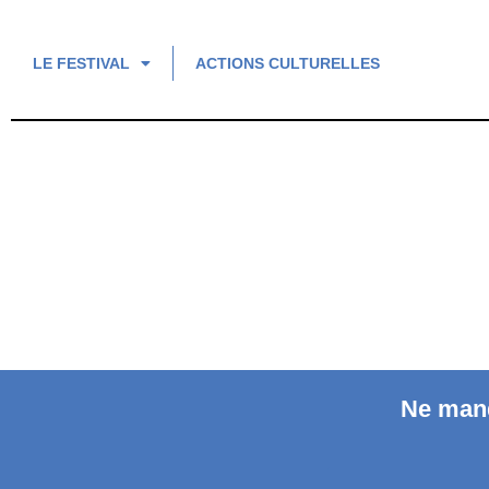
LE FESTIVAL
ACTIONS CULTURELLES
Ne manq