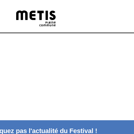
uez pas l'actualité du Festival !