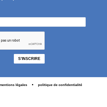
S'INSCRIRE
mentions légales
politique de confidentialité