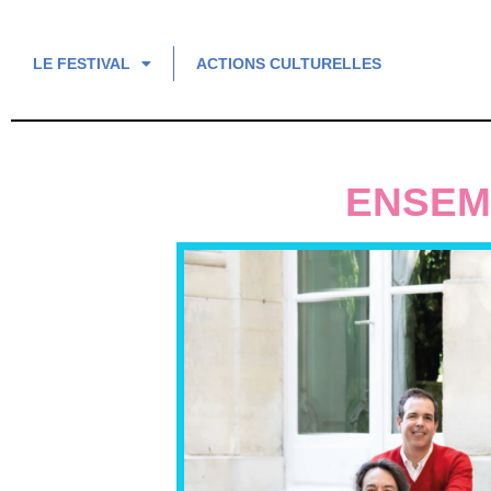
LE FESTIVAL
ACTIONS CULTURELLES
ENSEM