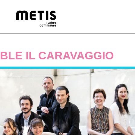
BLE IL CARAVAGGIO