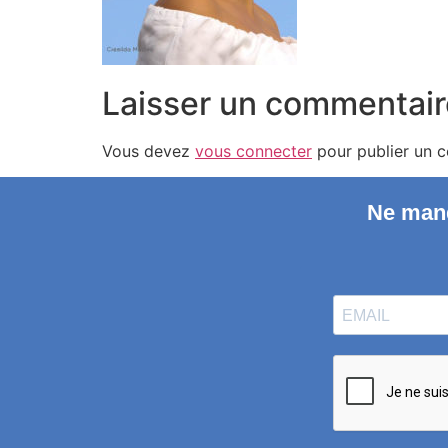
Laisser un commentair
Vous devez
vous connecter
pour publier un 
Ne manq