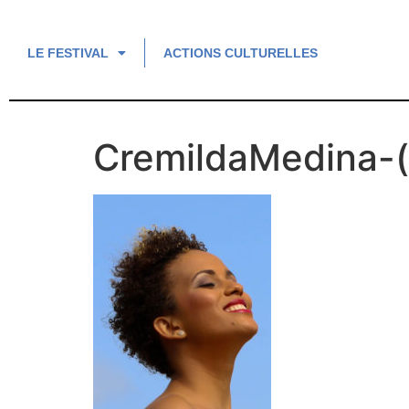
LE FESTIVAL
ACTIONS CULTURELLES
CremildaMedina-(