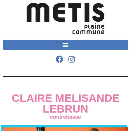
CLAIRE MELISANDE
LEBRUN
contrebasse