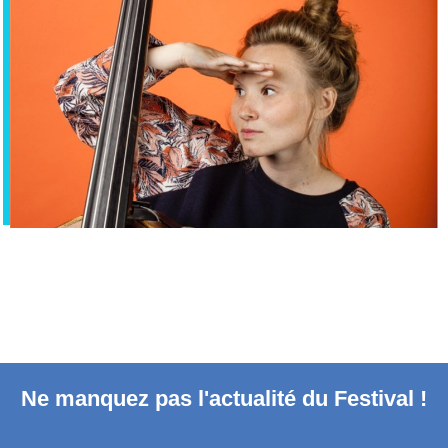
Ne manquez pas l'actualité du Festival !