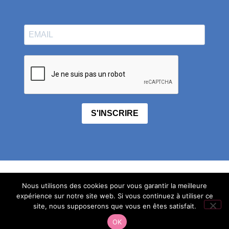
S'INSCRIRE
contact
Nous utilisons des cookies pour vous garantir la meilleure
expérience sur notre site web. Si vous continuez à utiliser ce
mentions légales
site, nous supposerons que vous en êtes satisfait.
OK
politique de confidentialité