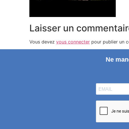
Laisser un commentair
Vous devez
vous connecter
pour publier un 
Ne manq