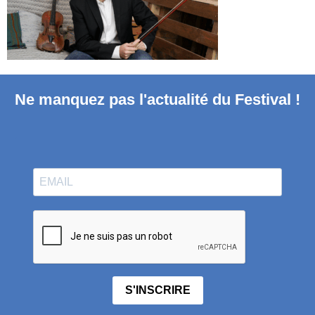
Ne manquez pas l'actualité du Festival !
S'INSCRIRE