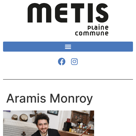
Aramis Monroy