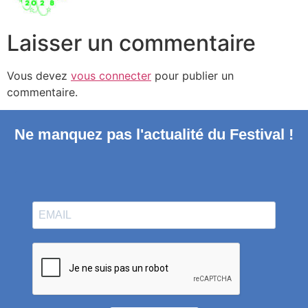
Laisser un commentaire
Vous devez
vous connecter
pour publier un
commentaire.
Ne manquez pas l'actualité du Festival !