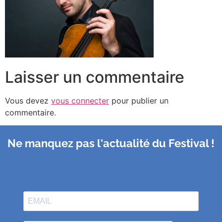
Laisser un commentaire
Vous devez
vous connecter
pour publier un
commentaire.
Ne manquez pas l'actualité du Festival !