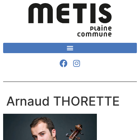
Arnaud THORETTE